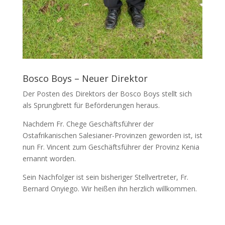
Bosco Boys – Neuer Direktor
Der Posten des Direktors der Bosco Boys stellt sich
als Sprungbrett für Beförderungen heraus.
Nachdem Fr. Chege Geschäftsführer der
Ostafrikanischen Salesianer-Provinzen geworden ist, ist
nun Fr. Vincent zum Geschäftsführer der Provinz Kenia
ernannt worden.
Sein Nachfolger ist sein bisheriger Stellvertreter, Fr.
Bernard Onyiego. Wir heißen ihn herzlich willkommen.