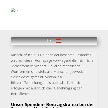
Ausschließlich aus Gründen der besseren Lesbarkeit
wird auf dieser Homepage vorwiegend die männliche
Sprachform verwendet. Bei allen männlichen
Wortformen sind stets alle
Menschen jedweden
Geschlechts gemeint. Sowohl alle
Bildveröffentlichungen als auch alle Textbeiträge
erfolgen mit ausdrücklicher Genehmigung der
Betroffenen.
Unser Spenden- Beitragskonto bei der