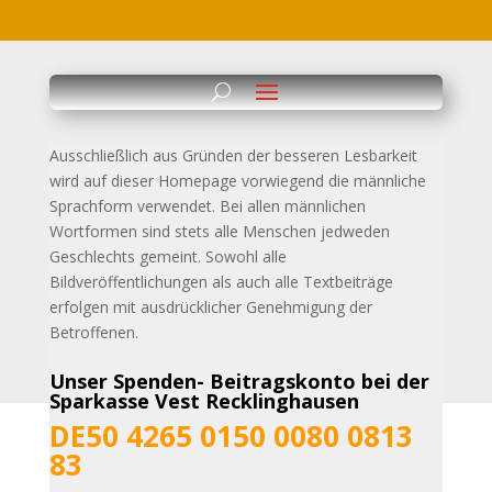
Ausschließlich aus Gründen der besseren Lesbarkeit
wird auf dieser Homepage vorwiegend die männliche
Sprachform verwendet. Bei allen männlichen
Wortformen sind stets alle
Menschen jedweden
Geschlechts gemeint. Sowohl alle
Bildveröffentlichungen als auch alle Textbeiträge
erfolgen mit ausdrücklicher Genehmigung der
Betroffenen.
Unser Spenden- Beitragskonto bei der
Sparkasse Vest Recklinghausen
DE50 4265 0150 0080 0813
83