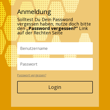
Anmeldung
Solltest Du Dein Password
vergessen haben, nutze doch bitte
den
„Password vergessen?“
Link
auf der Rechten Seite
Passwort vergessen?
Login