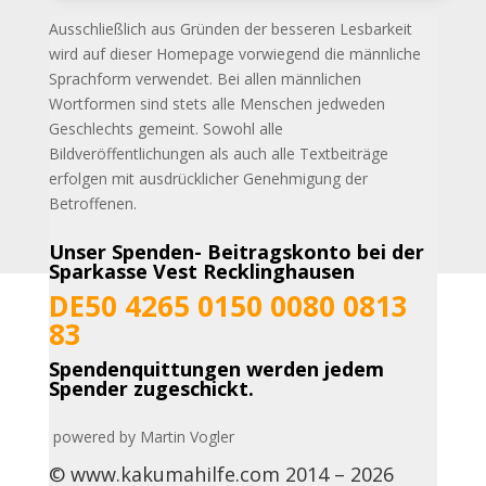
Ausschließlich aus Gründen der besseren Lesbarkeit
wird auf dieser Homepage vorwiegend die männliche
Sprachform verwendet. Bei allen männlichen
Wortformen sind stets alle
Menschen jedweden
Geschlechts gemeint. Sowohl alle
Bildveröffentlichungen als auch alle Textbeiträge
erfolgen mit ausdrücklicher Genehmigung der
Betroffenen.
Unser Spenden- Beitragskonto bei der
Sparkasse Vest Recklinghausen
DE50 4265 0150 0080 0813
83
Spendenquittungen werden jedem
Spender zugeschickt.
powered by Martin Vogler
© www.kakumahilfe.com 2014 – 2026