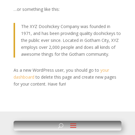
…or something like this:
The XYZ Doohickey Company was founded in
1971, and has been providing quality doohickeys to
the public ever since. Located in Gotham City, XYZ
employs over 2,000 people and does all kinds of
awesome things for the Gotham community.
As a new WordPress user, you should go to
your
dashboard
to delete this page and create new pages
for your content. Have fun!