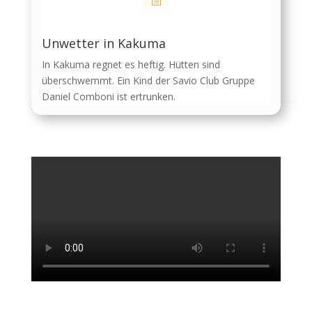
b
Unwetter in Kakuma
In Kakuma regnet es heftig. Hütten sind
überschwemmt. Ein Kind der Savio Club Gruppe
Daniel Comboni ist ertrunken.