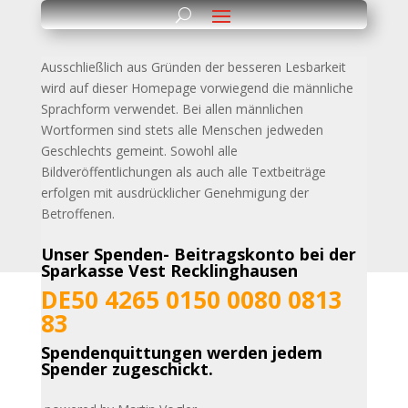
Ausschließlich aus Gründen der besseren Lesbarkeit
wird auf dieser Homepage vorwiegend die männliche
Sprachform verwendet. Bei allen männlichen
Wortformen sind stets alle
Menschen jedweden
Geschlechts gemeint. Sowohl alle
Bildveröffentlichungen als auch alle Textbeiträge
erfolgen mit ausdrücklicher Genehmigung der
Betroffenen.
Unser Spenden- Beitragskonto bei der
Sparkasse Vest Recklinghausen
DE50 4265 0150 0080 0813
83
Spendenquittungen werden jedem
Spender zugeschickt.