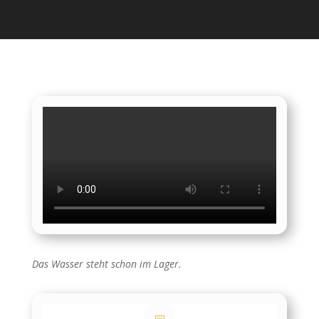
Das Wasser steht schon im Lager.