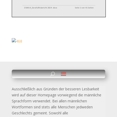
Ausschließlich aus Gründen der besseren Lesbarkeit
wird auf dieser Homepage vorwiegend die männliche
Sprachform verwendet. Bei allen männlichen
Wortformen sind stets alle
Menschen jedweden
Geschlechts gemeint. Sowohl alle