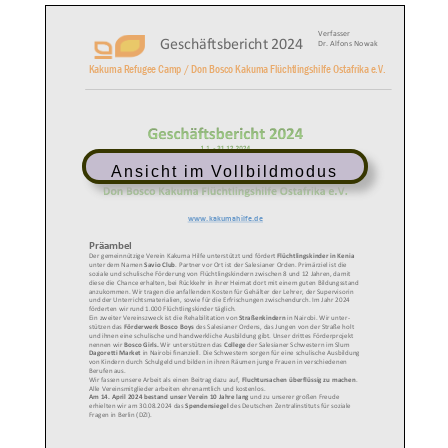
Ansicht im Vollbildmodus