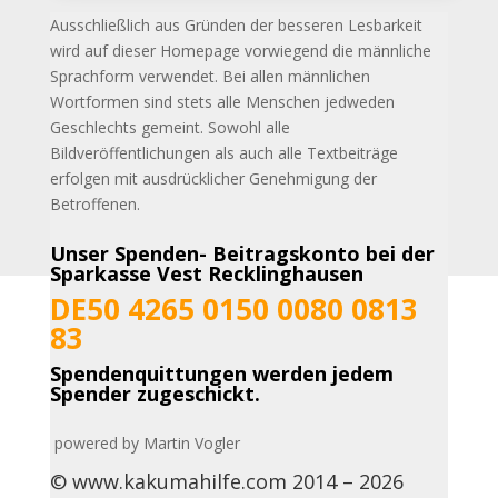
Ausschließlich aus Gründen der besseren Lesbarkeit
wird auf dieser Homepage vorwiegend die männliche
Sprachform verwendet. Bei allen männlichen
Wortformen sind stets alle
Menschen jedweden
Geschlechts gemeint. Sowohl alle
Bildveröffentlichungen als auch alle Textbeiträge
erfolgen mit ausdrücklicher Genehmigung der
Betroffenen.
Unser Spenden- Beitragskonto bei der
Sparkasse Vest Recklinghausen
DE50 4265 0150 0080 0813
83
Spendenquittungen werden jedem
Spender zugeschickt.
powered by Martin Vogler
© www.kakumahilfe.com 2014 – 2026