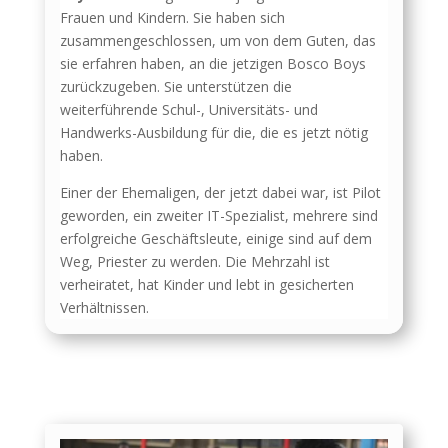
Frauen und Kindern. Sie haben sich
zusammengeschlossen, um von dem Guten, das
sie erfahren haben, an die jetzigen Bosco Boys
zurückzugeben. Sie unterstützen die
weiterführende Schul-, Universitäts- und
Handwerks-Ausbildung für die, die es jetzt nötig
haben.
Einer der Ehemaligen, der jetzt dabei war, ist Pilot
geworden, ein zweiter IT-Spezialist, mehrere sind
erfolgreiche Geschäftsleute, einige sind auf dem
Weg, Priester zu werden. Die Mehrzahl ist
verheiratet, hat Kinder und lebt in gesicherten
Verhältnissen.