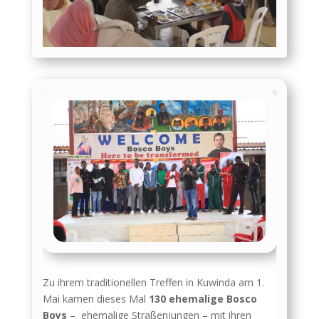
Zu ihrem traditionellen Treffen in Kuwinda am 1.
Mai kamen dieses Mal
130 ehemalige Bosco
Boys
– ehemalige Straßenjungen – mit ihren