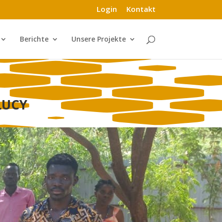
Login
Kontakt
Berichte
Unsere Projekte
LUCY