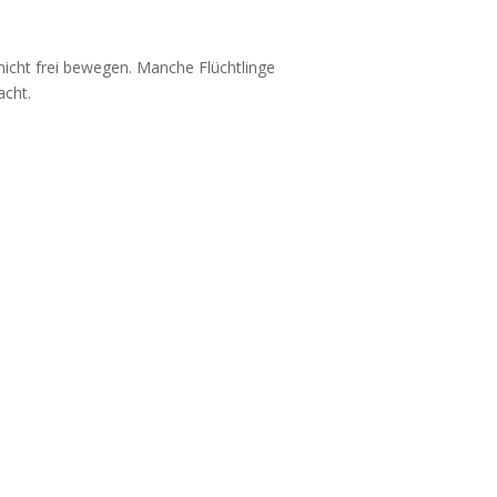
nicht frei bewegen. Manche Flüchtlinge
acht.