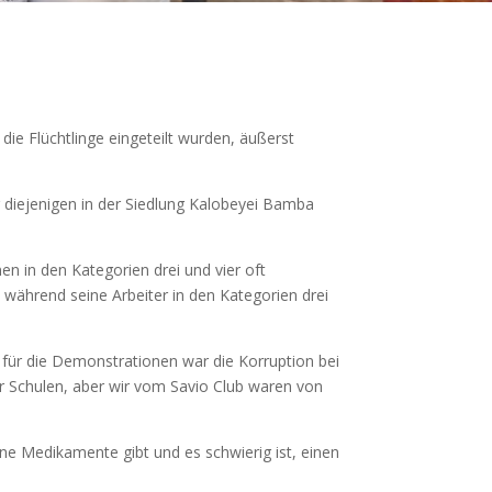
ie die Flüchtlinge eingeteilt wurden, äußerst
 diejenigen in der Siedlung Kalobeyei Bamba
en in den Kategorien drei und vier oft
, während seine Arbeiter in den Kategorien drei
 für die Demonstrationen war die Korruption bei
der Schulen, aber wir vom Savio Club waren von
ne Medikamente gibt und es schwierig ist, einen