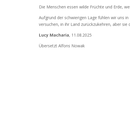
Die Menschen essen wilde Früchte und Erde, wei
Aufgrund der schwierigen Lage fühlen wir uns in
versuchen, in ihr Land zurückzukehren, aber sie
Lucy Macharia
, 11.08.2025
Übersetzt Alfons Nowak