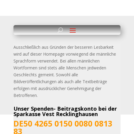
Ausschließlich aus Gründen der besseren Lesbarkeit
wird auf dieser Homepage vorwiegend die männliche
Sprachform verwendet. Bei allen männlichen
Wortformen sind stets alle
Menschen jedweden
Geschlechts gemeint. Sowohl alle
Bildveröffentlichungen als auch alle Textbeiträge
erfolgen mit ausdrücklicher Genehmigung der
Betroffenen.
Unser Spenden- Beitragskonto bei der
Sparkasse Vest Recklinghausen
DE50 4265 0150 0080 0813
83