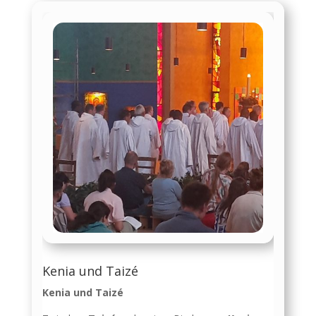
Kenia und Taizé
Kenia und Taizé