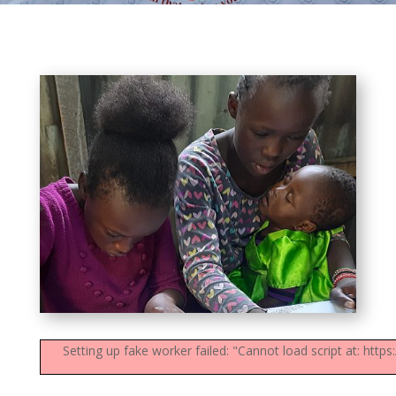
Setting up fake worker failed: "Cannot load script at: ht