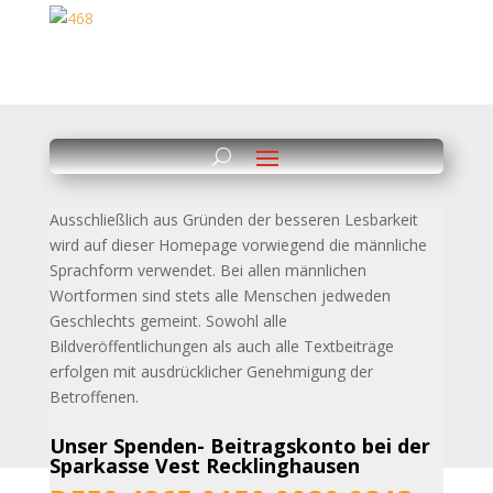
Ausschließlich aus Gründen der besseren Lesbarkeit
wird auf dieser Homepage vorwiegend die männliche
Sprachform verwendet. Bei allen männlichen
Wortformen sind stets alle
Menschen jedweden
Geschlechts gemeint. Sowohl alle
Bildveröffentlichungen als auch alle Textbeiträge
erfolgen mit ausdrücklicher Genehmigung der
Betroffenen.
Unser Spenden- Beitragskonto bei der
Sparkasse Vest Recklinghausen